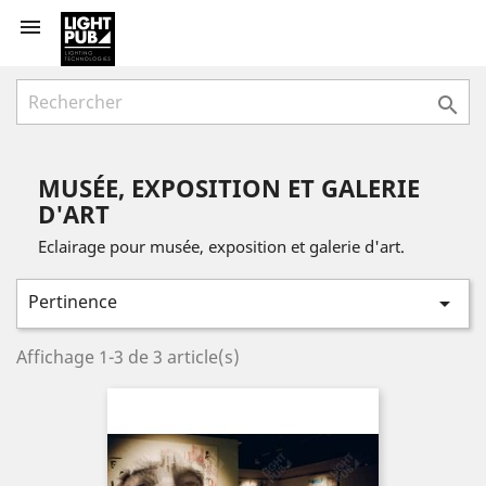


MUSÉE, EXPOSITION ET GALERIE
D'ART
Eclairage pour musée, exposition et galerie d'art.
Pertinence

Affichage 1-3 de 3 article(s)