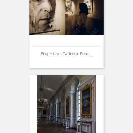
Projecteur Cadreur Pour...