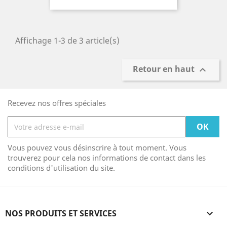
Affichage 1-3 de 3 article(s)
Retour en haut

Recevez nos offres spéciales
Vous pouvez vous désinscrire à tout moment. Vous
trouverez pour cela nos informations de contact dans les
conditions d'utilisation du site.
NOS PRODUITS ET SERVICES
