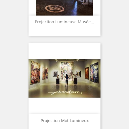
Projection Lumineuse Musée...
Projection Mot Lumineux