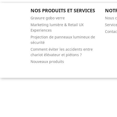
NOS PRODUITS ET SERVICES
NOTR
Gravure gobo verre
Nous c
Marketing lumière & Retail UX
Servic
Experiences
Contac
Projection de panneaux lumineux de
sécurité
Comment éviter les accidents entre
chariot élévateur et piétons ?
Nouveaux produits