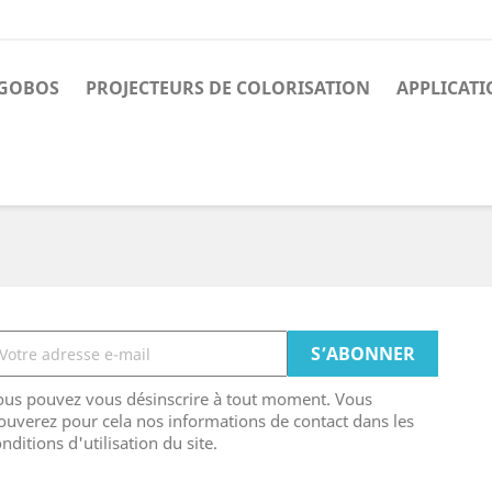
 GOBOS
PROJECTEURS DE COLORISATION
APPLICATI
ous pouvez vous désinscrire à tout moment. Vous
ouverez pour cela nos informations de contact dans les
nditions d'utilisation du site.