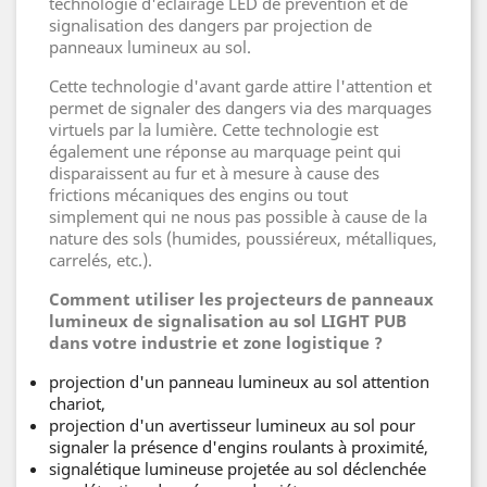
technologie d'éclairage LED de prévention et de
signalisation des dangers par projection de
panneaux lumineux au sol.
Cette technologie d'avant garde attire l'attention et
permet de signaler des dangers via des marquages
virtuels par la lumière. Cette technologie est
également une réponse au marquage peint qui
disparaissent au fur et à mesure à cause des
frictions mécaniques des engins ou tout
simplement qui ne nous pas possible à cause de la
nature des sols (humides, poussiéreux, métalliques,
carrelés, etc.).
Comment utiliser les projecteurs de panneaux
lumineux de signalisation au sol LIGHT PUB
dans votre industrie et zone logistique ?
projection d'un panneau lumineux au sol attention
chariot,
projection d'un avertisseur lumineux au sol pour
signaler la présence d'engins roulants à proximité,
signalétique lumineuse projetée au sol déclenchée