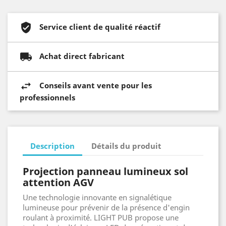
Service client de qualité réactif
Achat direct fabricant
Conseils avant vente pour les
professionnels
Description
Détails du produit
Projection panneau lumineux sol
attention AGV
Une technologie innovante en signalétique
lumineuse pour prévenir de la présence d'engin
roulant à proximité. LIGHT PUB propose une