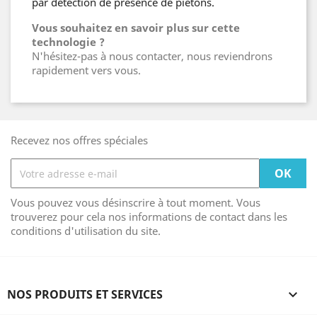
par détection de présence de piétons.
Vous souhaitez en savoir plus sur cette
technologie ?
N'hésitez-pas à nous contacter, nous reviendrons
rapidement vers vous.
Recevez nos offres spéciales
Vous pouvez vous désinscrire à tout moment. Vous
trouverez pour cela nos informations de contact dans les
conditions d'utilisation du site.
NOS PRODUITS ET SERVICES
