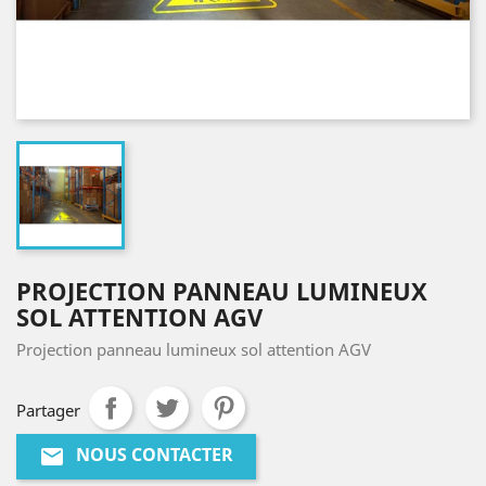
PROJECTION PANNEAU LUMINEUX
SOL ATTENTION AGV
Projection panneau lumineux sol attention AGV
Partager
NOUS CONTACTER
email